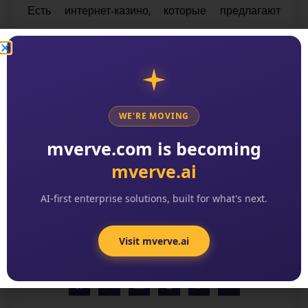
Есть интернет-казино, которые предлагают
казино услуги в сети, учитывая карточные игры,
покер, спортивные ставки, очко, но в равной
степени не многие могут похвастаться хорошим
качеством и надежностью. Вавада – это игровой
сервис, который заслуживает доверия, ведь он
WE'RE MOVING
соблюдает правила во всех важных аспектах:
mverve.com is becoming
соблюдении правил мира видеослотов,
mverve.ai
ассортимент видеослотов, графическая линия,
взаимоотношения с азартными клиентами.
AI-first enterprise solutions, built for what's next.
Vavada — это ресурс, на который стоит
положиться с полной уверенностью.
Visit mverve.ai