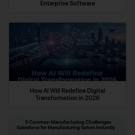
Enterprise Software
How AI Will Redefine Digital
Transformation in 2026