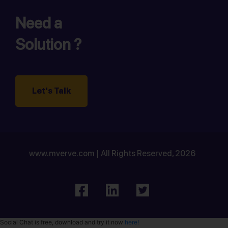
Need a
Solution ?
Let's Talk
www.mverve.com | All Rights Reserved, 2026
Social Chat is free, download and try it now
here!